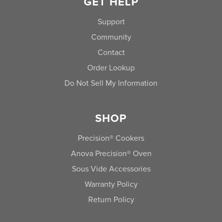
GET HELP
Support
Community
Contact
Order Lookup
Do Not Sell My Information
SHOP
Precision® Cookers
Anova Precision® Oven
Sous Vide Accessories
Warranty Policy
Return Policy